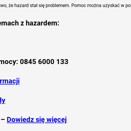
two, że hazard stał się problemem. Pomoc można uzyskać w po
lemach z hazardem:
pomocy: 0845 6000 133
ormacji
dy
 –
Dowiedz się więcej