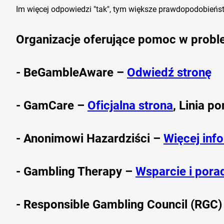
Im więcej odpowiedzi "tak", tym większe prawdopodobieńs
Organizacje oferujące pomoc w prob
- BeGambleAware –
Odwiedź stronę
- GamCare –
Oficjalna strona
, Linia 
- Anonimowi Hazardziści –
Więcej inf
- Gambling Therapy –
Wsparcie i pora
- Responsible Gambling Council (RGC)