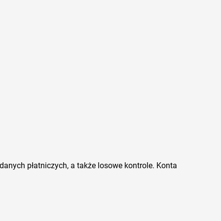
danych płatniczych, a także losowe kontrole. Konta