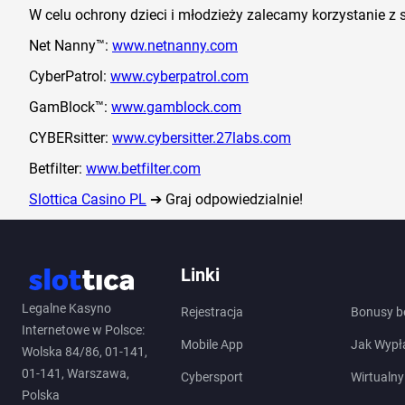
W celu ochrony dzieci i młodzieży zalecamy korzystanie z
Net Nanny™:
www.netnanny.com
CyberPatrol:
www.cyberpatrol.com
GamBlock™:
www.gamblock.com
CYBERsitter:
www.cybersitter.27labs.com
Betfilter:
www.betfilter.com
Slottica Casino PL
➔ Graj odpowiedzialnie!
Linki
Legalne Kasyno
Rejestracja
Bonusy b
Internetowe w Polsce:
Mobile App
Jak Wypła
Wolska 84/86, 01-141,
01-141, Warszawa,
Cybersport
Wirtualny
Polska