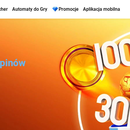
her
Automaty do Gry
Promocje
Aplikacja mobilna
spinów