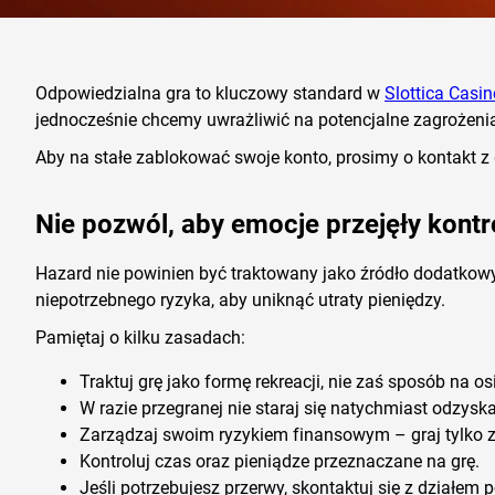
Odpowiedzialna gra to kluczowy standard w
Slottica Casin
jednocześnie chcemy uwrażliwić na potencjalne zagrożenia
Aby na stałe zablokować swoje konto, prosimy o kontakt z
Nie pozwól, aby emocje przejęły kontr
Hazard nie powinien być traktowany jako źródło dodatkowy
niepotrzebnego ryzyka, aby uniknąć utraty pieniędzy.
Pamiętaj o kilku zasadach:
Traktuj grę jako formę rekreacji, nie zaś sposób na o
W razie przegranej nie staraj się natychmiast odzysk
Zarządzaj swoim ryzykiem finansowym – graj tylko za
Kontroluj czas oraz pieniądze przeznaczane na grę.
Jeśli potrzebujesz przerwy, skontaktuj się z działe