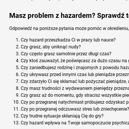
Masz problem z hazardem? Sprawdź t
Odpowiedź na poniższe pytania może pomóc w określeniu, 
Czy hazard przeszkadza Ci w pracy lub nauce?
Czy grasz, aby uniknąć nudy?
Czy często grasz samotnie przez długi czas?
Czy ktoś zauważył, że poświęcasz za dużo czasu na 
Czy zaniedbujesz rodzinę i znajomych z powodu haz
Czy ukrywasz przed innymi czas lub pieniądze przez
Czy zdarzyło Ci się skłamać lub pożyczać pieniądze, 
Czy masz trudności z wydawaniem pieniędzy przezna
Czy grasz aż do momentu, gdy stracisz wszystkie pi
Czy po przegranej natychmiast próbujesz odzyskać p
Czy po przegranej odczuwasz stres lub zniechęcenie
Czy trudne sytuacje skłaniają Cię do gry?
Czy hazard wpływa na Twoje samopoczucie psychicz